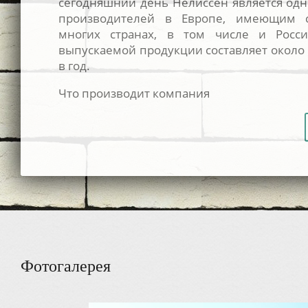
сегодняшний день Нелиссен является од
производителей в Европе, имеющим 
многих странах, в том числе и Рос
выпускаемой продукции составляет около
в год.
Что производит компания
Фотогалерея