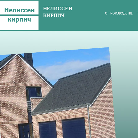
НЕЛИССЕН
О ПРОИЗВОДСТВЕ
КИРПИЧ