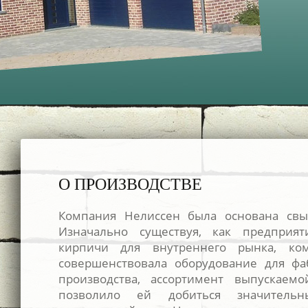
О ПРОИЗВОДСТВЕ
Компания Нелиссен была основана свы
Изначально существуя, как предприят
кирпичи для внутреннего рынка, ко
совершенствовала оборудование для фа
производства, ассортимент выпускаемо
позволило ей добиться значитель