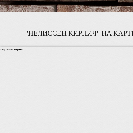
"НЕЛИССЕН КИРПИЧ" НА КАРТ
загрузка карты...