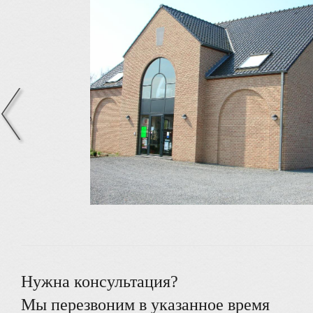
Нужна консультация?
Мы перезвоним в указанное время