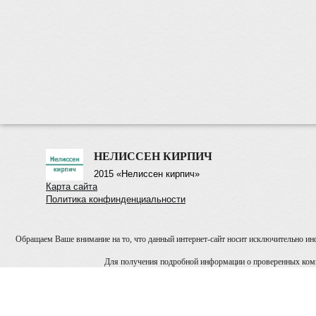
НЕЛИССЕН КИРПИЧ
2015 «Нелиссен кирпич»
Карта сайта
Политика конфинденциальности
Обращаем Ваше внимание на то, что данный интернет-сайт носит исключительно инф
Для получения подробной информации о проверенных компа