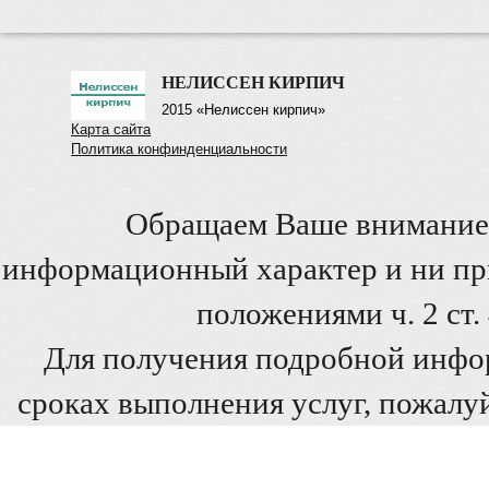
НЕЛИССЕН КИРПИЧ
2015 «Нелиссен кирпич»
Карта сайта
Политика конфинденциальности
Обращаем Ваше внимание 
информационный характер и ни при
положениями ч. 2 ст
Для получения подробной инфо
сроках выполнения услуг, пожалуй