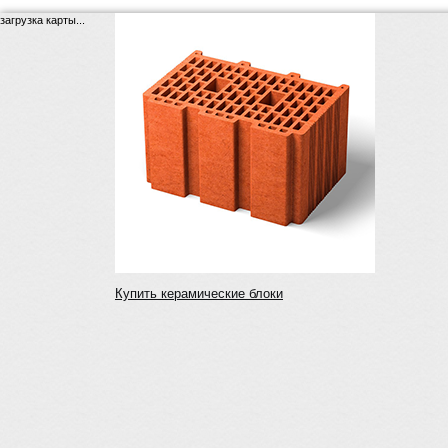
загрузка карты...
Купить керамические блоки