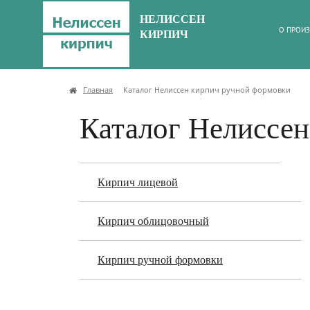
НЕЛИССЕН
О ПРОИЗ
КИРПИЧ
Главная
Каталог Нелиссен кирпич ручной формовки
Каталог Нелиссен
Кирпич лицевой
Кирпич облицовочный
Кирпич ручной формовки