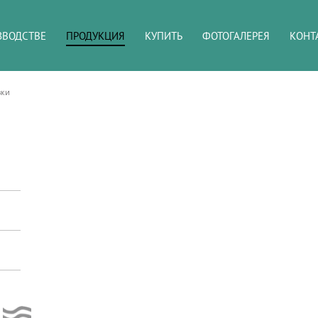
ЗВОДСТВЕ
ПРОДУКЦИЯ
КУПИТЬ
ФОТОГАЛЕРЕЯ
КОНТ
вки