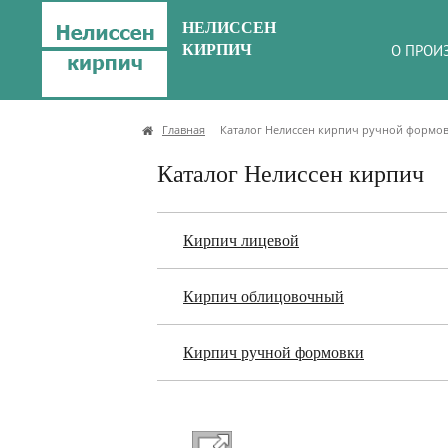
НЕЛИССЕН
КИРПИЧ
О ПРОИ
Главная
Каталог Нелиссен кирпич ручной формо
Каталог Нелиссен кирпич
Кирпич лицевой
Кирпич облицовочный
Кирпич ручной формовки