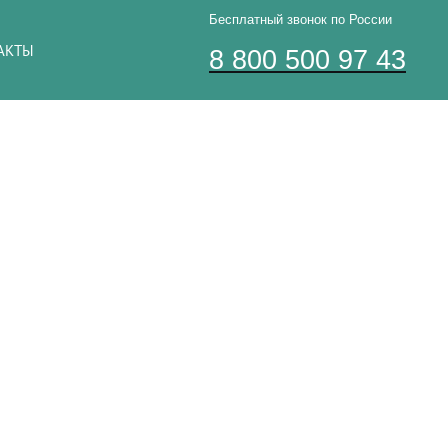
Бесплатный звонок по России
АКТЫ
8 800 500 97 43