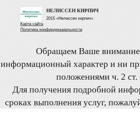
НЕЛИССЕН КИРПИЧ
2015 «Нелиссен кирпич»
Карта сайта
Политика конфинденциальности
Обращаем Ваше внимание 
информационный характер и ни при
положениями ч. 2 ст
Для получения подробной инфо
сроках выполнения услуг, пожалуй